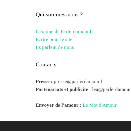
Qui sommes-nous ?
L'équipe de Parlerdamour.fr
Ecrire pour le site
Ils parlent de nous
Contacts
Presse :
presse@parlerdamour.fr
Partenariats et publicité
:
lea@parlerdamour.
Envoyer de l'amour :
Le Mot d'Amour