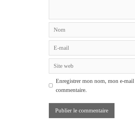
Nom
E-
mail
Site
web
Enregistrer mon nom, mon e-mail 
commentaire.