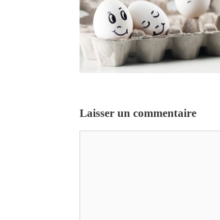
Laisser un commentaire
Commentaire