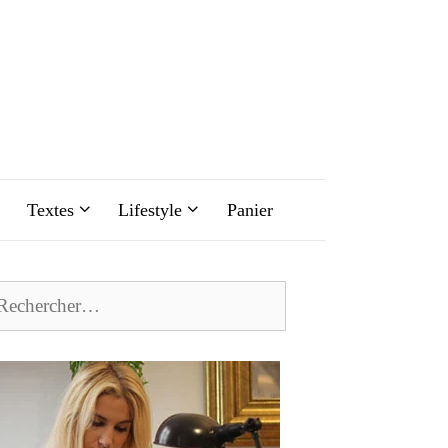
Textes
Lifestyle
Panier
chercher :