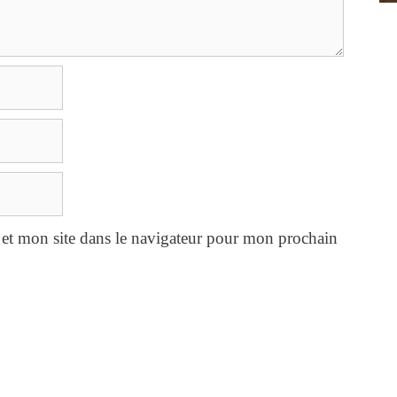
et mon site dans le navigateur pour mon prochain