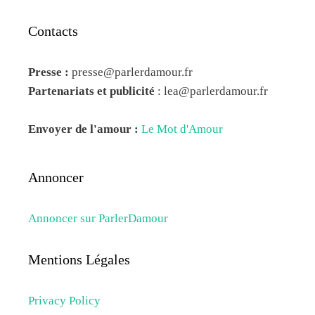
Contacts
Presse :
presse@parlerdamour.fr
Partenariats et publicité
:
lea@parlerdamour.fr
Envoyer de l'amour :
Le Mot d'Amour
Annoncer
Annoncer sur ParlerDamour
Mentions Légales
Privacy Policy