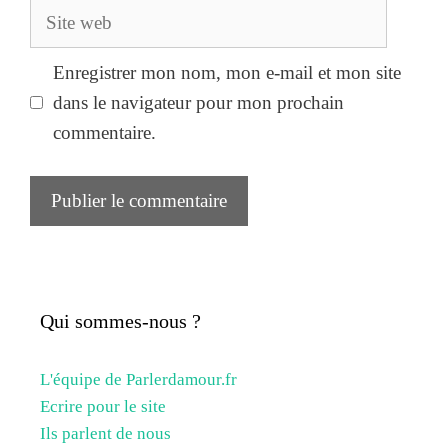
Site
web
Enregistrer mon nom, mon e-mail et mon site
dans le navigateur pour mon prochain
commentaire.
Qui sommes-nous ?
L'équipe de Parlerdamour.fr
Ecrire pour le site
Ils parlent de nous