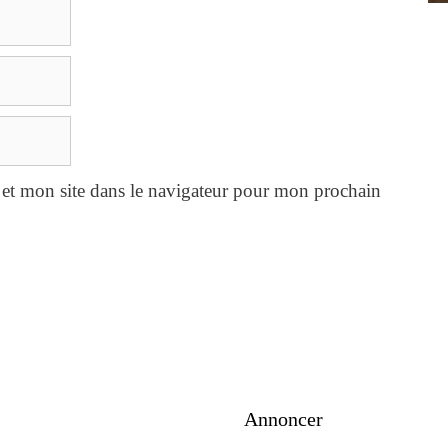
et mon site dans le navigateur pour mon prochain
Annoncer