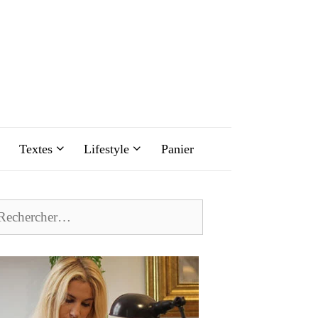
Textes
Lifestyle
Panier
chercher :