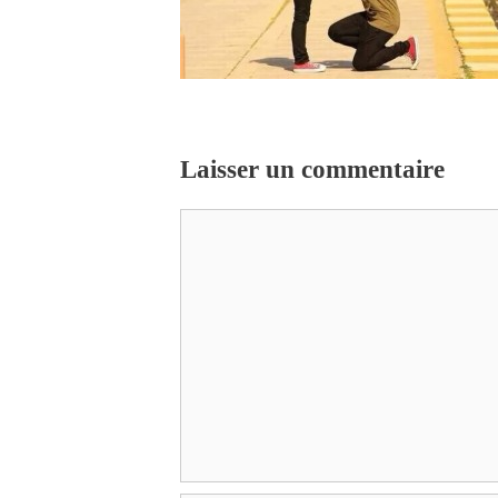
Laisser un commentaire
Commentaire