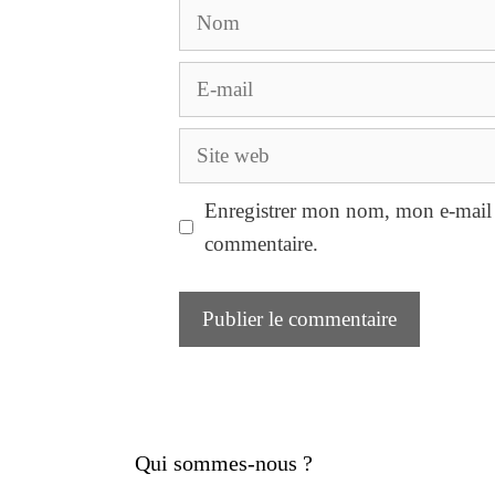
Nom
E-
mail
Site
web
Enregistrer mon nom, mon e-mail 
commentaire.
Qui sommes-nous ?