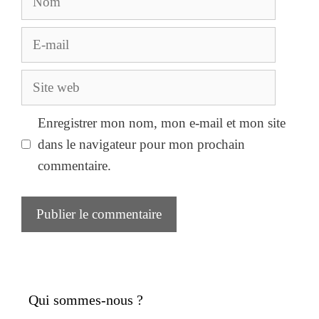
E-
mail
Site
web
Enregistrer mon nom, mon e-mail et mon site
dans le navigateur pour mon prochain
commentaire.
Qui sommes-nous ?