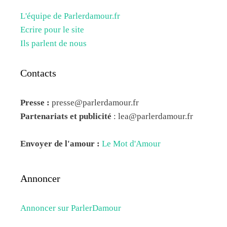
L'équipe de Parlerdamour.fr
Ecrire pour le site
Ils parlent de nous
Contacts
Presse :
presse@parlerdamour.fr
Partenariats et publicité
:
lea@parlerdamour.fr
Envoyer de l'amour :
Le Mot d'Amour
Annoncer
Annoncer sur ParlerDamour