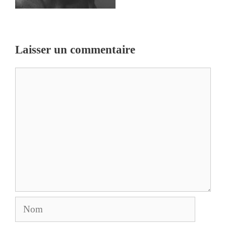
Laisser un commentaire
Commentaire
Nom