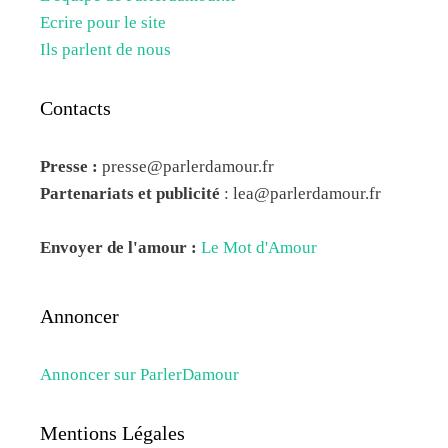
Ecrire pour le site
Ils parlent de nous
Contacts
Presse :
presse@parlerdamour.fr
Partenariats et publicité
:
lea@parlerdamour.fr
Envoyer de l'amour :
Le Mot d'Amour
Annoncer
Annoncer sur ParlerDamour
Mentions Légales