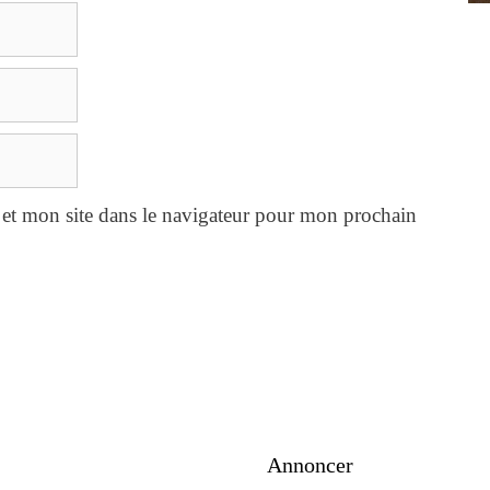
et mon site dans le navigateur pour mon prochain
Annoncer