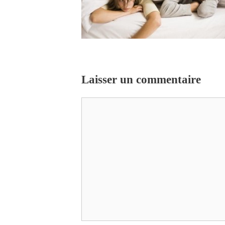
Laisser un commentaire
Commentaire