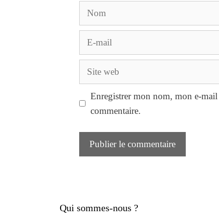
Nom
E-
mail
Site
web
Enregistrer mon nom, mon e-mail 
commentaire.
Qui sommes-nous ?