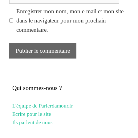
web
Enregistrer mon nom, mon e-mail et mon site
dans le navigateur pour mon prochain
commentaire.
Qui sommes-nous ?
L'équipe de Parlerdamour.fr
Ecrire pour le site
Ils parlent de nous