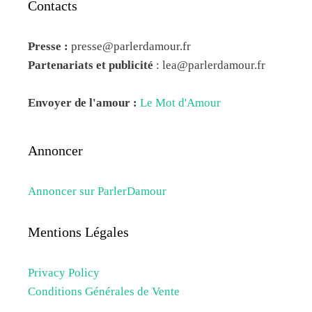
Contacts
Presse :
presse@parlerdamour.fr
Partenariats et publicité
:
lea@parlerdamour.fr
Envoyer de l'amour :
Le Mot d'Amour
Annoncer
Annoncer sur ParlerDamour
Mentions Légales
Privacy Policy
Conditions Générales de Vente