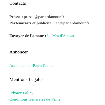
Contacts
Presse :
presse@parlerdamour.fr
Partenariats et publicité
:
lea@parlerdamour.fr
Envoyer de l'amour :
Le Mot d'Amour
Annoncer
Annoncer sur ParlerDamour
Mentions Légales
Privacy Policy
Conditions Générales de Vente