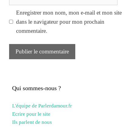
web
Enregistrer mon nom, mon e-mail et mon site
dans le navigateur pour mon prochain
commentaire.
Qui sommes-nous ?
L'équipe de Parlerdamour.fr
Ecrire pour le site
Ils parlent de nous