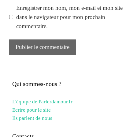
Enregistrer mon nom, mon e-mail et mon site
dans le navigateur pour mon prochain
commentaire.
Qui sommes-nous ?
L'équipe de Parlerdamour.fr
Ecrire pour le site
Ils parlent de nous
Contacts