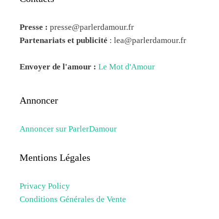
Presse :
presse@parlerdamour.fr
Partenariats et publicité
:
lea@parlerdamour.fr
Envoyer de l'amour :
Le Mot d'Amour
Annoncer
Annoncer sur ParlerDamour
Mentions Légales
Privacy Policy
Conditions Générales de Vente