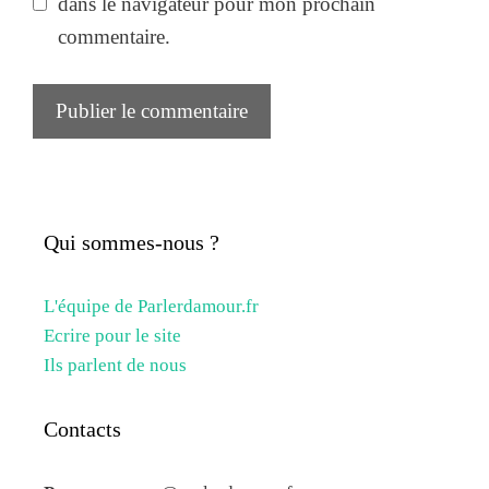
dans le navigateur pour mon prochain
commentaire.
Qui sommes-nous ?
L'équipe de Parlerdamour.fr
Ecrire pour le site
Ils parlent de nous
Contacts