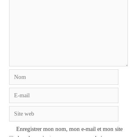
Nom
E-
mail
Site
web
Enregistrer mon nom, mon e-mail et mon site