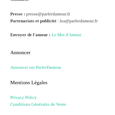
Presse :
presse@parlerdamour.fr
Partenariats et publicité
:
lea@parlerdamour.fr
Envoyer de l'amour :
Le Mot d'Amour
Annoncer
Annoncer sur ParlerDamour
Mentions Légales
Privacy Policy
Conditions Générales de Vente