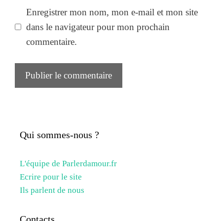
Enregistrer mon nom, mon e-mail et mon site
dans le navigateur pour mon prochain
commentaire.
Qui sommes-nous ?
L'équipe de Parlerdamour.fr
Ecrire pour le site
Ils parlent de nous
Contacts