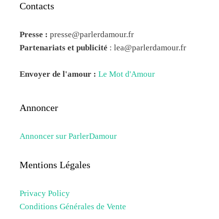
Contacts
Presse :
presse@parlerdamour.fr
Partenariats et publicité
:
lea@parlerdamour.fr
Envoyer de l'amour :
Le Mot d'Amour
Annoncer
Annoncer sur ParlerDamour
Mentions Légales
Privacy Policy
Conditions Générales de Vente