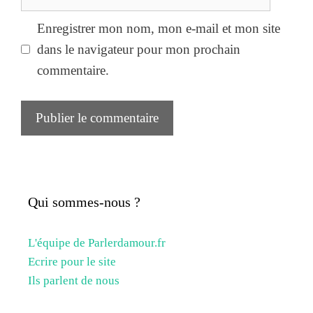
web
Enregistrer mon nom, mon e-mail et mon site
dans le navigateur pour mon prochain
commentaire.
Qui sommes-nous ?
L'équipe de Parlerdamour.fr
Ecrire pour le site
Ils parlent de nous