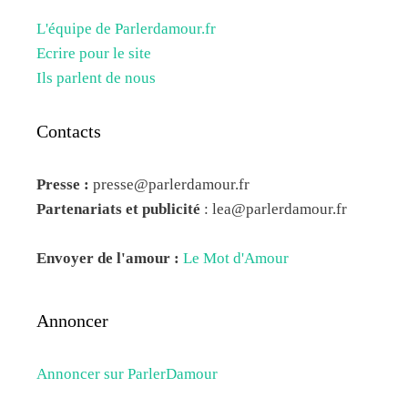
L'équipe de Parlerdamour.fr
Ecrire pour le site
Ils parlent de nous
Contacts
Presse :
presse@parlerdamour.fr
Partenariats et publicité
:
lea@parlerdamour.fr
Envoyer de l'amour :
Le Mot d'Amour
Annoncer
Annoncer sur ParlerDamour