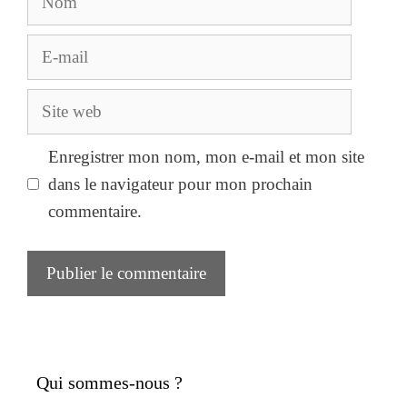
E-
mail
Site
web
Enregistrer mon nom, mon e-mail et mon site
dans le navigateur pour mon prochain
commentaire.
Qui sommes-nous ?