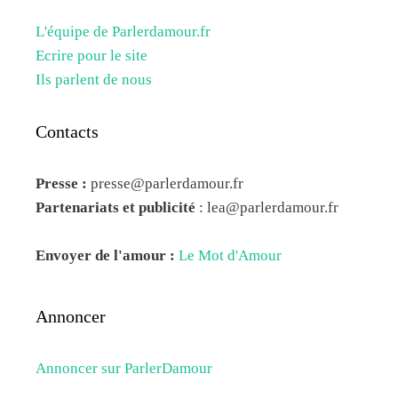
L'équipe de Parlerdamour.fr
Ecrire pour le site
Ils parlent de nous
Contacts
Presse :
presse@parlerdamour.fr
Partenariats et publicité
:
lea@parlerdamour.fr
Envoyer de l'amour :
Le Mot d'Amour
Annoncer
Annoncer sur ParlerDamour