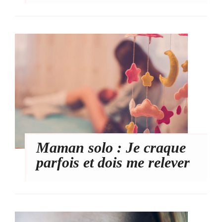
Maman solo : Je craque
parfois et dois me relever