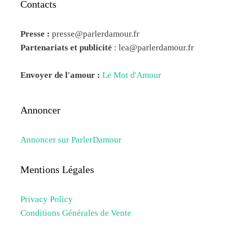
Contacts
Presse :
presse@parlerdamour.fr
Partenariats et publicité
:
lea@parlerdamour.fr
Envoyer de l'amour :
Le Mot d'Amour
Annoncer
Annoncer sur ParlerDamour
Mentions Légales
Privacy Policy
Conditions Générales de Vente