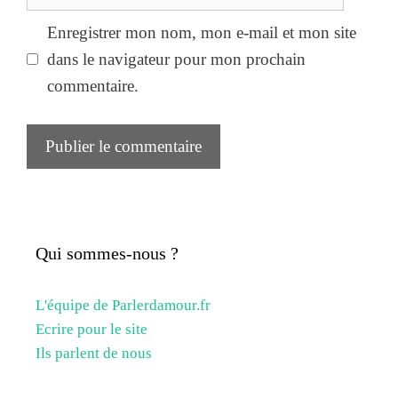
web
Enregistrer mon nom, mon e-mail et mon site
dans le navigateur pour mon prochain
commentaire.
Qui sommes-nous ?
L'équipe de Parlerdamour.fr
Ecrire pour le site
Ils parlent de nous