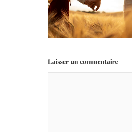
Laisser un commentaire
Commentaire