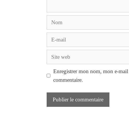
Nom
E-
mail
Site
web
Enregistrer mon nom, mon e-mail 
commentaire.