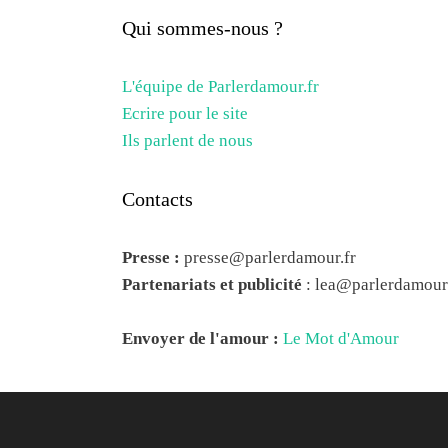
Qui sommes-nous ?
L'équipe de Parlerdamour.fr
Ecrire pour le site
Ils parlent de nous
Contacts
Presse :
presse@parlerdamour.fr
Partenariats et publicité
:
lea@parlerdamour.
Envoyer de l'amour :
Le Mot d'Amour