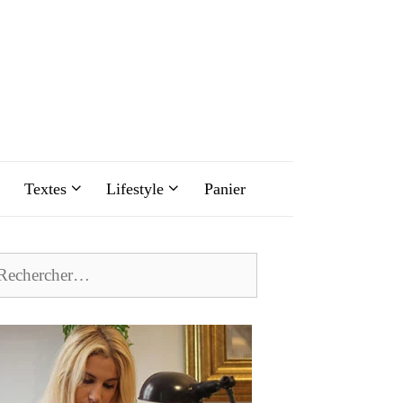
Textes
Lifestyle
Panier
chercher :