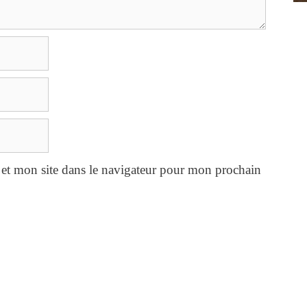
et mon site dans le navigateur pour mon prochain