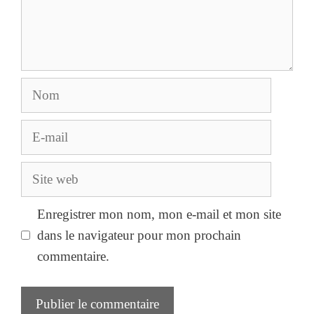
Nom
E-
mail
Site
web
Enregistrer mon nom, mon e-mail et mon site
dans le navigateur pour mon prochain
commentaire.