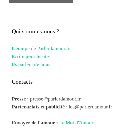
Qui sommes-nous ?
L'équipe de Parlerdamour.fr
Ecrire pour le site
Ils parlent de nous
Contacts
Presse :
presse@parlerdamour.fr
Partenariats et publicité
:
lea@parlerdamour.fr
Envoyer de l'amour :
Le Mot d'Amour