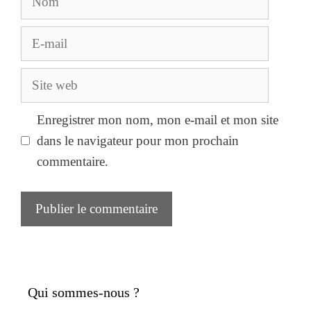
E-
mail
Site
web
Enregistrer mon nom, mon e-mail et mon site
dans le navigateur pour mon prochain
commentaire.
Qui sommes-nous ?