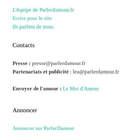
L'équipe de Parlerdamour.fr
Ecrire pour le site
Ils parlent de nous
Contacts
Presse :
presse@parlerdamour.fr
Partenariats et publicité
:
lea@parlerdamour.fr
Envoyer de l'amour :
Le Mot d'Amour
Annoncer
Annoncer sur ParlerDamour