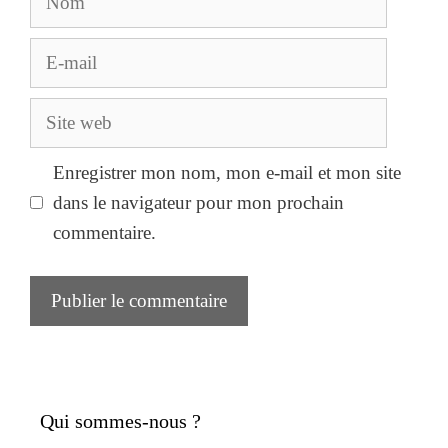
E-
mail
Site
web
Enregistrer mon nom, mon e-mail et mon site
dans le navigateur pour mon prochain
commentaire.
Qui sommes-nous ?