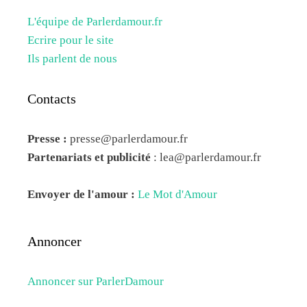
L'équipe de Parlerdamour.fr
Ecrire pour le site
Ils parlent de nous
Contacts
Presse :
presse@parlerdamour.fr
Partenariats et publicité
:
lea@parlerdamour.fr
Envoyer de l'amour :
Le Mot d'Amour
Annoncer
Annoncer sur ParlerDamour