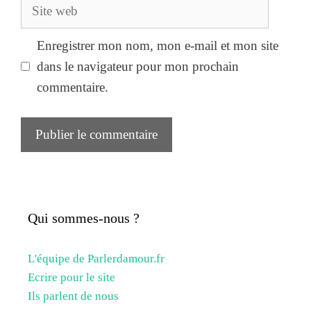
Site
web
Enregistrer mon nom, mon e-mail et mon site
dans le navigateur pour mon prochain
commentaire.
Qui sommes-nous ?
L'équipe de Parlerdamour.fr
Ecrire pour le site
Ils parlent de nous