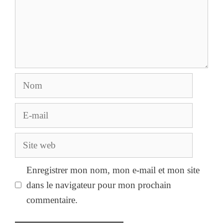
Nom
E-
mail
Site
web
Enregistrer mon nom, mon e-mail et mon site
dans le navigateur pour mon prochain
commentaire.