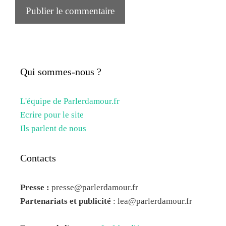
Qui sommes-nous ?
L'équipe de Parlerdamour.fr
Ecrire pour le site
Ils parlent de nous
Contacts
Presse :
presse@parlerdamour.fr
Partenariats et publicité
:
lea@parlerdamour.fr