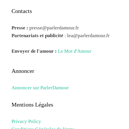
Contacts
Presse :
presse@parlerdamour.fr
Partenariats et publicité
:
lea@parlerdamour.fr
Envoyer de l'amour :
Le Mot d'Amour
Annoncer
Annoncer sur ParlerDamour
Mentions Légales
Privacy Policy