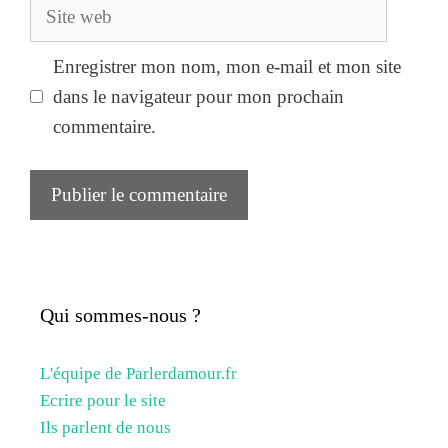
Site
web
Enregistrer mon nom, mon e-mail et mon site
dans le navigateur pour mon prochain
commentaire.
Qui sommes-nous ?
L'équipe de Parlerdamour.fr
Ecrire pour le site
Ils parlent de nous