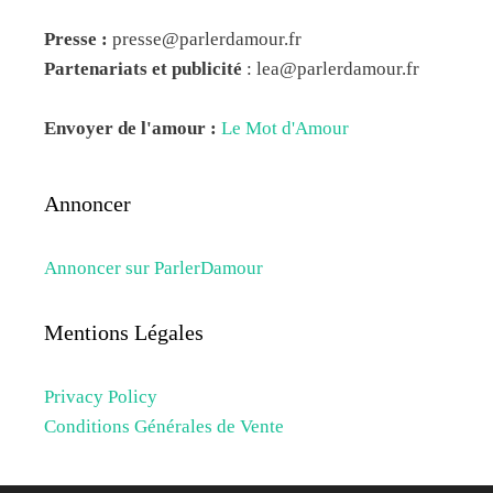
Presse :
presse@parlerdamour.fr
Partenariats et publicité
:
lea@parlerdamour.fr
Envoyer de l'amour :
Le Mot d'Amour
Annoncer
Annoncer sur ParlerDamour
Mentions Légales
Privacy Policy
Conditions Générales de Vente