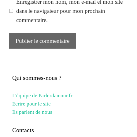
Enregistrer mon nom, mon e-mail et mon site
dans le navigateur pour mon prochain
commentaire.
Qui sommes-nous ?
L'équipe de Parlerdamour.fr
Ecrire pour le site
Ils parlent de nous
Contacts