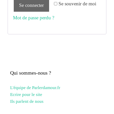
Se souvenir de moi
Se connecter
Mot de passe perdu ?
Qui sommes-nous ?
L'équipe de Parlerdamour.fr
Ecrire pour le site
Ils parlent de nous