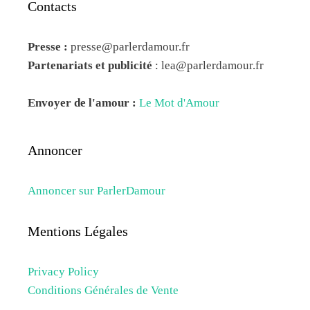
Contacts
Presse :
presse@parlerdamour.fr
Partenariats et publicité
:
lea@parlerdamour.fr
Envoyer de l'amour :
Le Mot d'Amour
Annoncer
Annoncer sur ParlerDamour
Mentions Légales
Privacy Policy
Conditions Générales de Vente