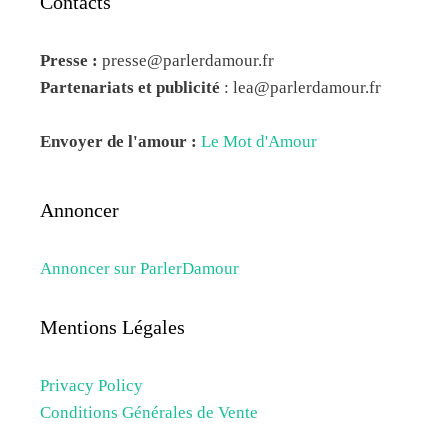
Contacts
Presse :
presse@parlerdamour.fr
Partenariats et publicité
:
lea@parlerdamour.fr
Envoyer de l'amour :
Le Mot d'Amour
Annoncer
Annoncer sur ParlerDamour
Mentions Légales
Privacy Policy
Conditions Générales de Vente